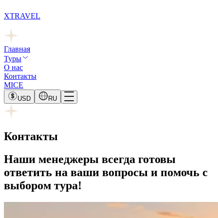
XTRAVEL
Главная
Туры
О нас
Контакты
MICE
USD
RU
Контакты
Наши менеджеры всегда готовы
ответить на ваши вопросы и помочь с
выбором тура!