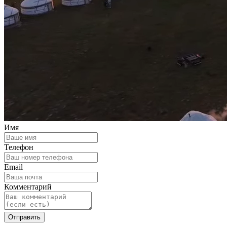
Имя
Телефон
Email
Комментарий
Отправить